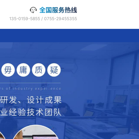
135-0159-5855 / 0755-2945535
联系精明