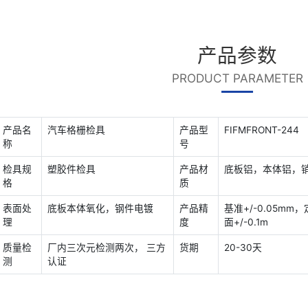
PRODU
产品名
汽车格栅检具
产品型
称
号
检具规
塑胶件检具
产品材