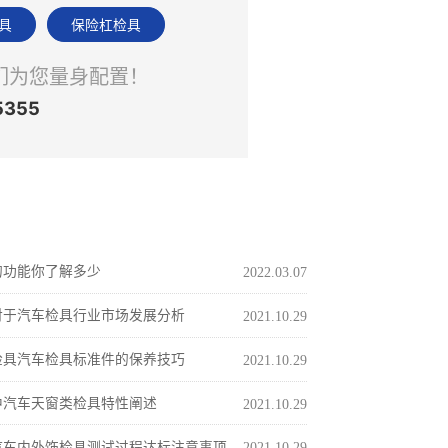
联系我们
NTACT US