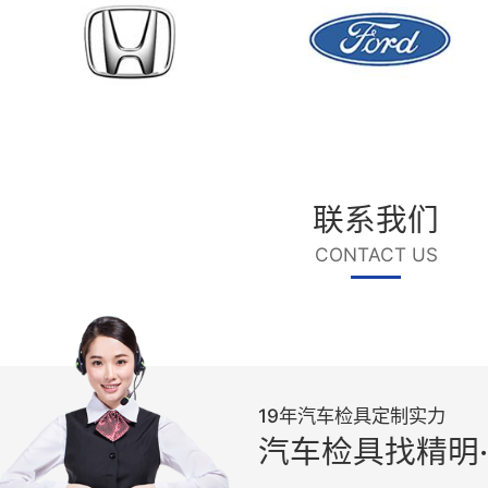
免费提供检具解决方案
COMPA