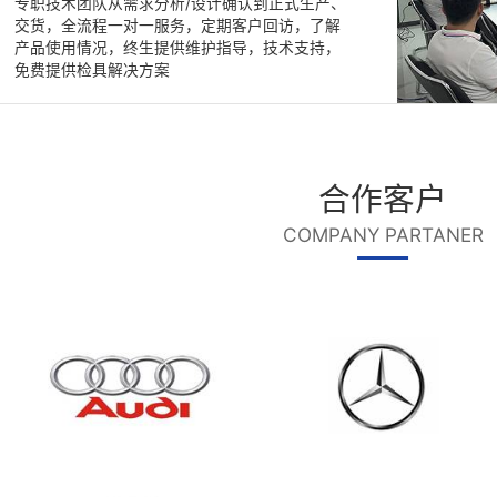
5
服务体系
CREATIVE DESIGN
免费定制方案，专人技术指导
专职技术团队从需求分析/设计确认到正式生产、
交货，全流程一对一服务，定期客户回访，了解
产品使用情况，终生提供维护指导，技术支持，