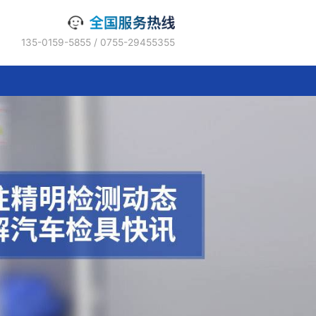
135-0159-5855 / 0755-2945535
联系精明