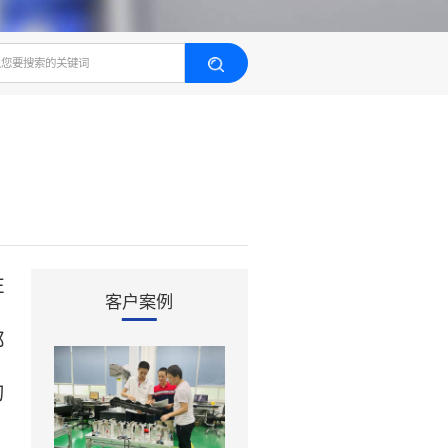
计部小伙伴们抓住
客户案例