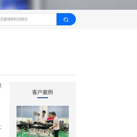
和模具设计的区别，很
客户案例