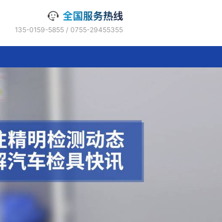
135-0159-5855 / 0755-2945535
联系精明