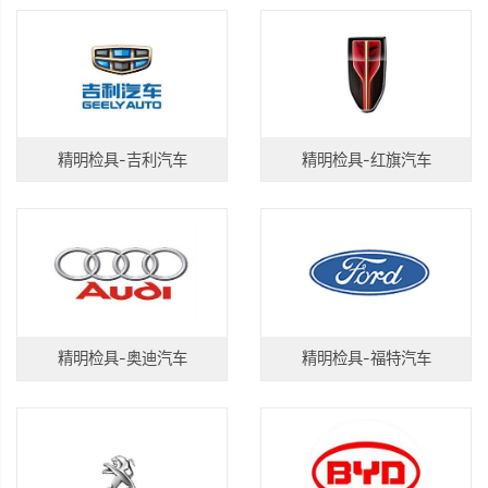
精明检具-吉利汽车
精明检具-红旗汽车
精明检具-奥迪汽车
精明检具-福特汽车