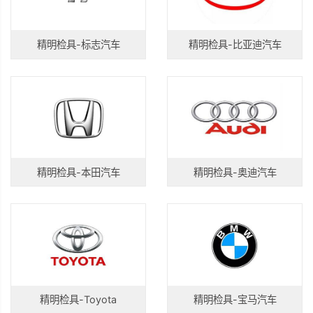
精明检具-标志汽车
精明检具-比亚迪汽车
精明检具-本田汽车
精明检具-奥迪汽车
精明检具-Toyota
精明检具-宝马汽车